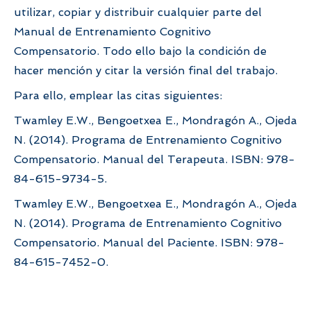
utilizar, copiar y distribuir cualquier parte del
Manual de Entrenamiento Cognitivo
Compensatorio. Todo ello bajo la condición de
hacer mención y citar la versión final del trabajo.
Para ello, emplear las citas siguientes:
Twamley E.W., Bengoetxea E., Mondragón A., Ojeda
N. (2014). Programa de Entrenamiento Cognitivo
Compensatorio. Manual del Terapeuta. ISBN: 978-
84-615-9734-5.
Twamley E.W., Bengoetxea E., Mondragón A., Ojeda
N. (2014). Programa de Entrenamiento Cognitivo
Compensatorio. Manual del Paciente. ISBN: 978-
84-615-7452-0.