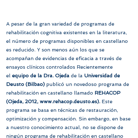
A pesar de la gran variedad de programas de
rehabilitación cognitiva existentes en la literatura,
el número de programas disponibles en castellano
es reducido. Y son menos aún los que se
acompañan de evidencias de eficacia a través de
ensayos clínicos controlados Recientemente
el
equipo de la Dra. Ojeda
de la
Universidad de
Deusto (Bilbao)
publicó un novedoso programa de
rehabilitación en castellano llamado
REHACOP
(Ojeda, 2012, www.rehacop.deusto.es
).
Este
programa se basa en técnicas de restauración,
optimización y compensación. Sin embargo, en base
a nuestro conocimiento actual, no se dispone de
ningún programa de rehabilitación en castellano