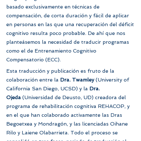
basado exclusivamente en técnicas de
compensación, de corta duración y fácil de aplicar
en personas en las que una recuperación del déficit
cognitivo resulta poco probable. De ahí que nos
planteásemos la necesidad de traducir programas
como el de Entrenamiento Cognitivo
Compensatorio (ECC).
Esta traducción y publicación es fruto de la
colaboración entre la
Dra. Twamley
(University of
California San Diego, UCSD) y la
Dra.
Ojeda
(Universidad de Deusto, UD) creadora del
programa de rehabilitación cognitiva REHACOP, y
en el que han colaborado activamente las Dras
Begoetxea y Mondragón, y las licenciadas Oihane
Rilo y Laiene Olabarrieta. Todo el proceso se