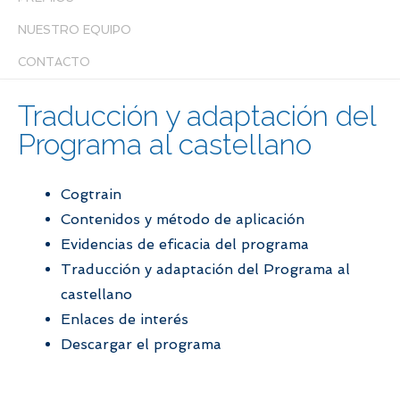
NUESTRO EQUIPO
CONTACTO
Traducción y adaptación del
Programa al castellano
Cogtrain
Contenidos y método de aplicación
Evidencias de eficacia del programa
Traducción y adaptación del Programa al
castellano
Enlaces de interés
Descargar el programa