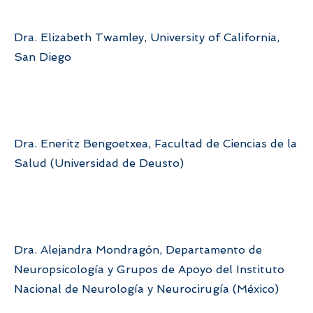
Dra. Elizabeth Twamley, University of California,
San Diego
Dra. Eneritz Bengoetxea, Facultad de Ciencias de la
Salud (Universidad de Deusto)
Dra. Alejandra Mondragón, Departamento de
Neuropsicología y Grupos de Apoyo del Instituto
Nacional de Neurología y Neurocirugía (México)