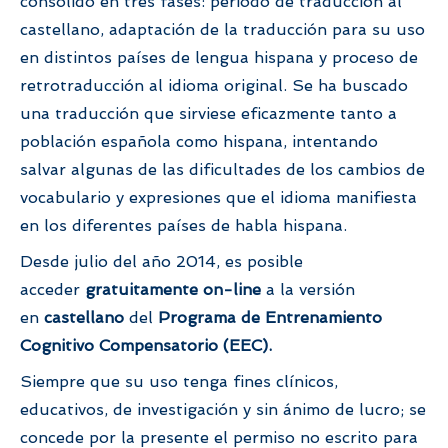
consolidó en tres fases: periodo de traducción al
castellano, adaptación de la traducción para su uso
en distintos países de lengua hispana y proceso de
retrotraducción al idioma original. Se ha buscado
una traducción que sirviese eficazmente tanto a
población española como hispana, intentando
salvar algunas de las dificultades de los cambios de
vocabulario y expresiones que el idioma manifiesta
en los diferentes países de habla hispana.
Desde julio del año 2014, es posible
acceder
gratuitamente on-line
a la versión
en
castellano
del
Programa de Entrenamiento
Cognitivo Compensatorio (EEC).
Siempre que su uso tenga fines clínicos,
educativos, de investigación y sin ánimo de lucro; se
concede por la presente el permiso no escrito para