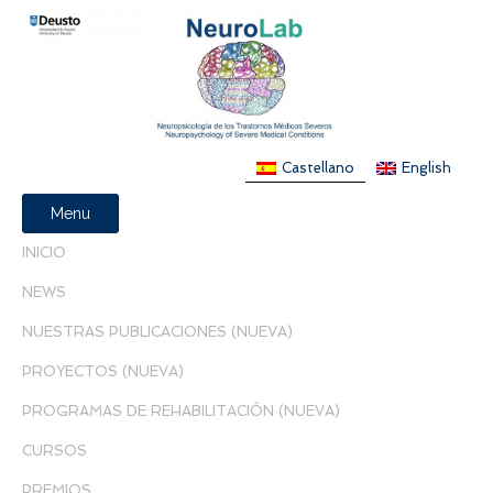
Castellano
English
Menu
INICIO
NEWS
NUESTRAS PUBLICACIONES (NUEVA)
PROYECTOS (NUEVA)
PROGRAMAS DE REHABILITACIÓN (NUEVA)
CURSOS
PREMIOS