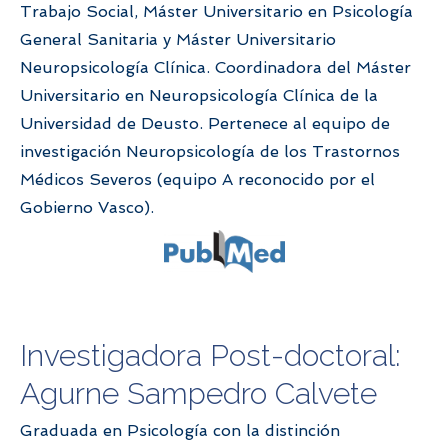
Trabajo Social, Máster Universitario en Psicología
General Sanitaria y Máster Universitario
Neuropsicología Clínica. Coordinadora del Máster
Universitario en Neuropsicología Clínica de la
Universidad de Deusto. Pertenece al equipo de
investigación Neuropsicología de los Trastornos
Médicos Severos (equipo A reconocido por el
Gobierno Vasco).
Investigadora Post-doctoral:
Agurne Sampedro Calvete
Graduada en Psicología con la distinción