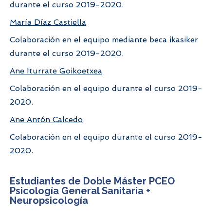
durante el curso 2019-2020.
María Díaz Castiella
Colaboración en el equipo mediante beca ikasiker
durante el curso 2019-2020.
Ane Iturrate Goikoetxea
Colaboración en el equipo durante el curso 2019-
2020.
Ane Antón Calcedo
Colaboración en el equipo durante el curso 2019-
2020.
Estudiantes de Doble Máster PCEO
Psicología General Sanitaria +
Neuropsicología