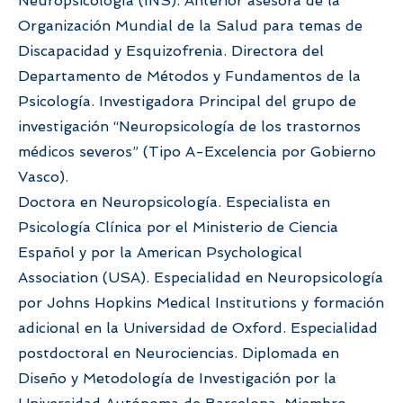
Neuropsicología (INS). Anterior asesora de la
Organización Mundial de la Salud para temas de
Discapacidad y Esquizofrenia. Directora del
Departamento de Métodos y Fundamentos de la
Psicología. Investigadora Principal del grupo de
investigación “Neuropsicología de los trastornos
médicos severos” (Tipo A-Excelencia por Gobierno
Vasco).
Doctora en Neuropsicología. Especialista en
Psicología Clínica por el Ministerio de Ciencia
Español y por la American Psychological
Association (USA). Especialidad en Neuropsicología
por Johns Hopkins Medical Institutions y formación
adicional en la Universidad de Oxford. Especialidad
postdoctoral en Neurociencias. Diplomada en
Diseño y Metodología de Investigación por la