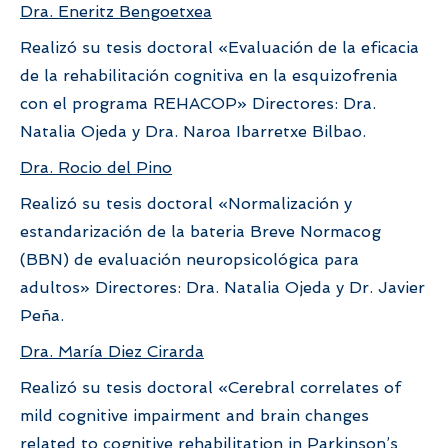
Dra. Eneritz Bengoetxea
Realizó su tesis doctoral «Evaluación de la eficacia
de la rehabilitación cognitiva en la esquizofrenia
con el programa REHACOP» Directores: Dra.
Natalia Ojeda y Dra. Naroa Ibarretxe Bilbao.
Dra. Rocio del Pino
Realizó su tesis doctoral «Normalización y
estandarización de la bateria Breve Normacog
(BBN) de evaluación neuropsicológica para
adultos» Directores: Dra. Natalia Ojeda y Dr. Javier
Peña.
Dra. María Diez Cirarda
Realizó su tesis doctoral «Cerebral correlates of
mild cognitive impairment and brain changes
related to cognitive rehabilitation in Parkinson’s