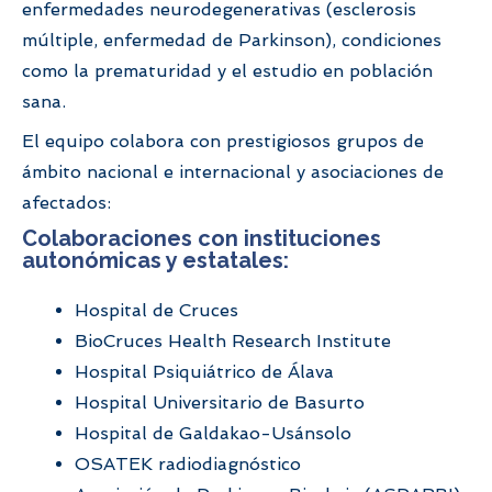
enfermedades neurodegenerativas (esclerosis
múltiple, enfermedad de Parkinson), condiciones
como la prematuridad y el estudio en población
sana.
El equipo colabora con prestigiosos grupos de
ámbito nacional e internacional y asociaciones de
afectados:
Colaboraciones con instituciones
autonómicas y estatales:
Hospital de Cruces
BioCruces Health Research Institute
Hospital Psiquiátrico de Álava
Hospital Universitario de Basurto
Hospital de Galdakao-Usánsolo
OSATEK radiodiagnóstico