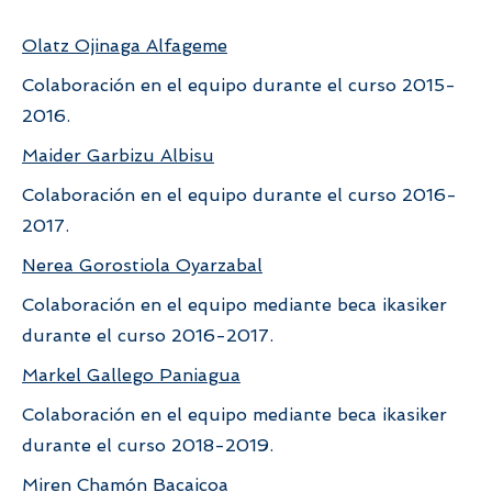
Olatz Ojinaga Alfageme
Colaboración en el equipo durante el curso 2015-
2016.
Maider Garbizu Albisu
Colaboración en el equipo durante el curso 2016-
2017.
Nerea Gorostiola Oyarzabal
Colaboración en el equipo mediante beca ikasiker
durante el curso 2016-2017.
Markel Gallego Paniagua
Colaboración en el equipo mediante beca ikasiker
durante el curso 2018-2019.
Miren Chamón Bacaicoa