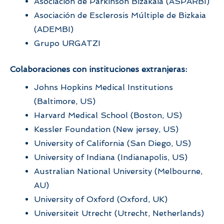
Asociación de Parkinson Bizakaia (ASPARBI)
Asociación de Esclerosis Múltiple de Bizkaia
(ADEMBI)
Grupo URGATZI
Colaboraciones con instituciones extranjeras:
Johns Hopkins Medical Institutions
(Baltimore, US)
Harvard Medical School (Boston, US)
Kessler Foundation (New jersey, US)
University of California (San Diego, US)
University of Indiana (Indianapolis, US
)
Australian National University (Melbourne,
AU)
University of Oxford (Oxford, UK)
Universiteit Utrecht (Utrecht, Netherlands)