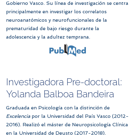
Gobierno Vasco. Su línea de investigación se centra
principalmente en investigar los correlatos
neuroanatómicos y neurofuncionales de la
prematuridad de bajo riesgo durante la
adolescencia y la adultez temprana.
Investigadora Pre-doctoral:
Yolanda Balboa Bandeira
Graduada en Psicología con la distinción de
Excelencia
por la Universidad del País Vasco (2012-
2016). Realizó el máster de Neuropsicología Clínica
en la Universidad de Deusto (2017-2018).