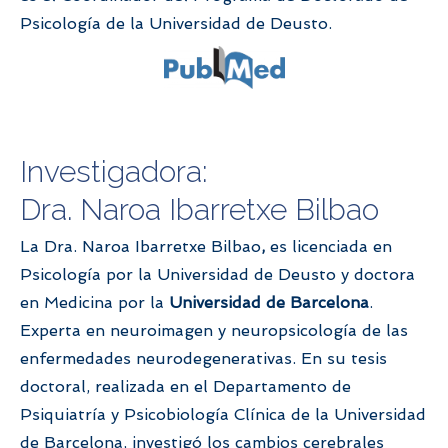
Psicología de la Universidad de Deusto.
Investigadora:
Dra. Naroa Ibarretxe Bilbao
La Dra. Naroa Ibarretxe Bilbao
,
es licenciada en
Psicología por la Universidad de Deusto y doctora
en Medicina por la
Universidad de Barcelona
.
Experta en
neuroimagen y neuropsicología de las
enfermedades neurodegenerativas. En su tesis
doctoral, realizada en el Departamento de
Psiquiatría y Psicobiología Clínica de la Universidad
de Barcelona, investigó los cambios cerebrales