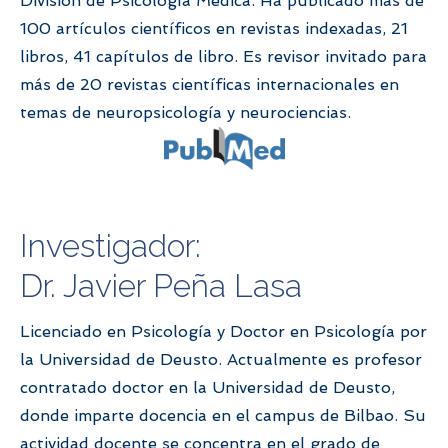
División de Psicología Médica. Ha publicado más de
100 artículos científicos en revistas indexadas, 21
libros, 41 capítulos de libro. Es revisor invitado para
más de 20 revistas científicas internacionales en
temas de neuropsicología y neurociencias.
Investigador:
Dr. Javier Peña Lasa
Licenciado en Psicología y Doctor en Psicología por
la Universidad de Deusto. Actualmente es profesor
contratado doctor en la Universidad de Deusto,
donde imparte docencia en el campus de Bilbao. Su
actividad docente se concentra en el grado de