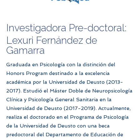
Investigadora Pre-doctoral:
Lexuri Fernández de
Gamarra
Graduada en Psicología con la distinción del
Honors Program destinado a la excelencia
académica por la Universidad de Deusto (2013-
2017). Estudió el Máster Doble de Neuropsicología
Clínica y Psicología General Sanitaria en la
Universidad de Deusto (2017-2019). Actualmente,
realiza el doctorado en el Programa de Psicología
de la Universidad de Deusto con una beca
predoctoral del Departamento de Educación de