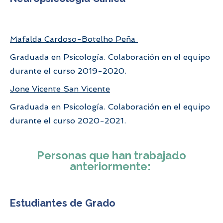
Mafalda Cardoso-Botelho Peña
Graduada en Psicología. Colaboración en el equipo
durante el curso 2019-2020.
Jone Vicente San Vicente
Graduada en Psicología. Colaboración en el equipo
durante el curso 2020-2021.
Personas que han trabajado
anteriormente:
Estudiantes de Grado