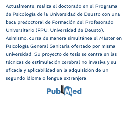
Actualmente, realiza el doctorado en el Programa
de Psicología de la Universidad de Deusto con una
beca predoctoral de Formación del Profesorado
Universitario (FPU, Universidad de Deusto).
Asimismo, cursa de manera simultánea el Máster en
Psicología General Sanitaria ofertado por misma
universidad. Su proyecto de tesis se centra en las
técnicas de estimulación cerebral no invasiva y su
eficacia y aplicabilidad en la adquisición de un
segundo idioma o lengua extranjera.