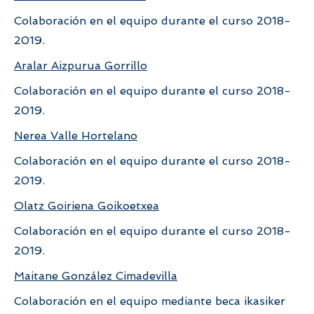
Colaboración en el equipo durante el curso 2018-
2019.
Aralar Aizpurua Gorrillo
Colaboración en el equipo durante el curso 2018-
2019.
Nerea Valle Hortelano
Colaboración en el equipo durante el curso 2018-
2019.
Olatz Goiriena Goikoetxea
Colaboración en el equipo durante el curso 2018-
2019.
Maitane González Cimadevilla
Colaboración en el equipo mediante beca ikasiker