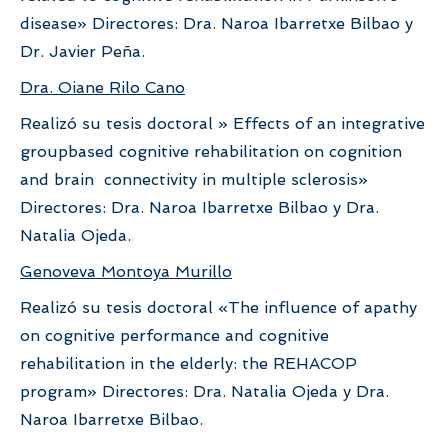
disease» Directores: Dra. Naroa Ibarretxe Bilbao y
Dr. Javier Peña.
Dra. Oiane Rilo Cano
Realizó su tesis doctoral » Effects of an integrative
groupbased cognitive rehabilitation on cognition
and brain connectivity in multiple sclerosis»
Directores: Dra. Naroa Ibarretxe Bilbao y Dra.
Natalia Ojeda.
Genoveva Montoya Murillo
Realizó su tesis doctoral «The influence of apathy
on cognitive performance and cognitive
rehabilitation in the elderly: the REHACOP
program» Directores: Dra. Natalia Ojeda y Dra.
Naroa Ibarretxe Bilbao.