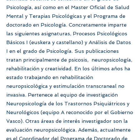
Psicología, así como en el Master Oficial de Salud
Mental y Terapias Psicológicas y el Programa de
doctorado en Psicología. Concretamente imparte
las siguientes asignaturas, Procesos Psicológicos
Básicos I (euskera y castellano) y Análisis de Datos
I en el grado de Psicología. Sus publicaciones
tratan principalmente de psicosis, neuropsicología,
rehabilitación y creatividad. En los últimos años ha
estado trabajando en rehabilitación
neuropsicológica y estimulación transcraneal no
invasiva. Pertenece al equipo de investigación
Neuropsicología de los Trastornos Psiquiátricos y
Neurológicos (equipo A reconocido por el Gobierno
Vasco). Otras áreas de interés investigador son la
evaluación neuropsicológica. Además, actualmente
es el Coordinador del Programa de Doctorado de