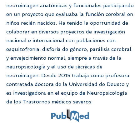
neuroimagen anatómicas y funcionales participando
en un proyecto que evaluaba la función cerebral en
niños recién nacidos. Ha tenido la oportunidad de
colaborar en diversos proyectos de investigación
nacional e internacional con poblaciones con
esquizofrenia, disforia de género, parálisis cerebral
y envejecimiento normal, siempre a través de la
neuropsicología y el uso de técnicas de
neuroimagen. Desde 2015 trabaja como profesora
contratada doctora de la Universidad de Deusto y
es investigadora en el equipo de Neuropsicología
de los Trastornos médicos severos.