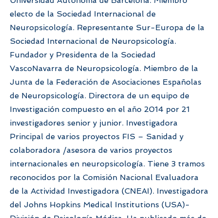
Universidad Autónoma de Barcelona. Miembro
electo de la Sociedad Internacional de
Neuropsicología. Representante Sur-Europa de la
Sociedad Internacional de Neuropsicología.
Fundador y Presidenta de la Sociedad
VascoNavarra de Neuropsicología. Miembro de la
Junta de la Federación de Asociaciones Españolas
de Neuropsicología. Directora de un equipo de
Investigación compuesto en el año 2014 por 21
investigadores senior y junior. Investigadora
Principal de varios proyectos FIS – Sanidad y
colaboradora /asesora de varios proyectos
internacionales en neuropsicología. Tiene 3 tramos
reconocidos por la Comisión Nacional Evaluadora
de la Actividad Investigadora (CNEAI). Investigadora
del Johns Hopkins Medical Institutions (USA)-