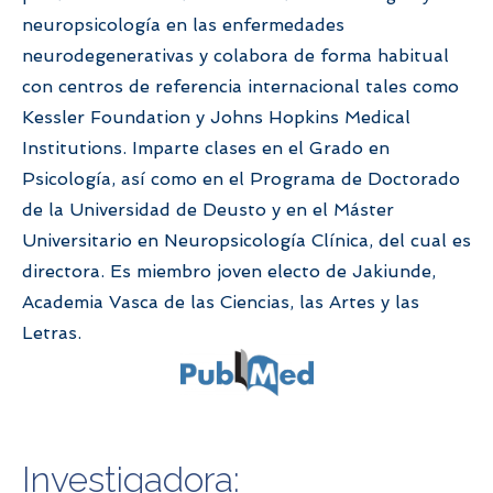
neuropsicología en las enfermedades
neurodegenerativas y colabora de forma habitual
con centros de referencia internacional tales como
Kessler Foundation y Johns Hopkins Medical
Institutions. Imparte clases en el Grado en
Psicología, así como en el Programa de Doctorado
de la Universidad de Deusto y en el Máster
Universitario en Neuropsicología Clínica, del cual es
directora. Es miembro joven electo de Jakiunde,
Academia Vasca de las Ciencias, las Artes y las
Letras.
Investigadora: