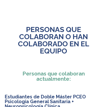
PERSONAS QUE
COLABORAN O HAN
COLABORADO EN EL
EQUIPO
Personas que colaboran
actualmente:
Estudiantes de Doble Máster PCEO
Psicología General Sanitaria +
Neuropsicología Clínica