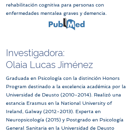
rehabilitación cognitiva para personas con
enfermedades mentalea graves y demencia.
Investigadora:
Olaia Lucas Jiménez
Graduada en Psicología con la distinción Honors
Program destinado a la excelencia académica por la
Universidad de Deusto (2010-2014). Realizó una
estancia Erasmus en la National University of
Ireland, Galway (2012-2013). Experta en
Neuropsicología (2015) y Postgrado en Psicología
General Sanitaria en la Universidad de Deusto