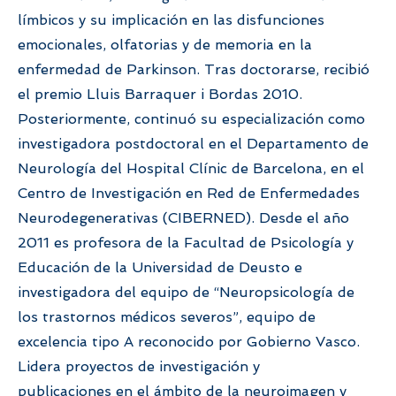
límbicos y su implicación en las disfunciones
emocionales, olfatorias y de memoria en la
enfermedad de Parkinson. Tras doctorarse, recibió
el premio Lluis Barraquer i Bordas 2010.
Posteriormente, continuó su especialización como
investigadora postdoctoral en el Departamento de
Neurología del Hospital Clínic de Barcelona, en el
Centro de Investigación en Red de Enfermedades
Neurodegenerativas (CIBERNED). Desde el año
2011 es profesora de la Facultad de Psicología y
Educación de la Universidad de Deusto e
investigadora del equipo de “Neuropsicología de
los trastornos médicos severos”, equipo de
excelencia tipo A reconocido por Gobierno Vasco.
Lidera proyectos de investigación y
publicaciones en el ámbito de la neuroimagen y