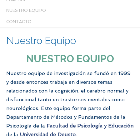
NUESTRO EQUIPO
CONTACTO
Nuestro Equipo
NUESTRO EQUIPO
Nuestro equipo de investigación se fundó en 1999
y desde entonces trabaja en diversos temas
relacionados con la cognición, el cerebro normal y
disfuncional tanto en trastornos mentales como
neurológicos. Este equipo forma parte del
Departamento de Métodos y Fundamentos de la
Psicología de la
Facultad de Psicología y Educación
de la
Universidad de Deusto
.