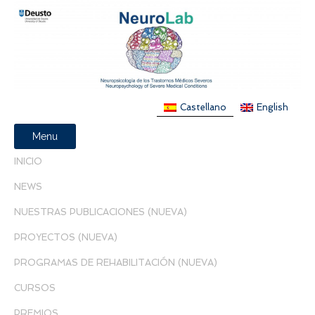
Castellano
English
Menu
INICIO
NEWS
NUESTRAS PUBLICACIONES (NUEVA)
PROYECTOS (NUEVA)
PROGRAMAS DE REHABILITACIÓN (NUEVA)
CURSOS
PREMIOS