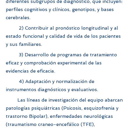
diferentes subgrupos de diagnóstico, que incluyen:
perfiles cognitivos y clínicos, genotipos, y bases
cerebrales.
2) Contribuir al pronóstico longitudinal y al
estado funcional y calidad de vida de los pacientes
y sus familiares.
3) Desarrollo de programas de tratamiento
eficaz y comprobación experimental de las
evidencias de eficacia.
4) Adaptación y normalización de
instrumentos diagnósticos y evaluativos.
Las líneas de investigación del equipo abarcan
patologías psiquiátricas (Psicosis, esquizofrenia y
trastorno Bipolar), enfermedades neurológicas
(traumatismo craneo-encefálico (TFE),