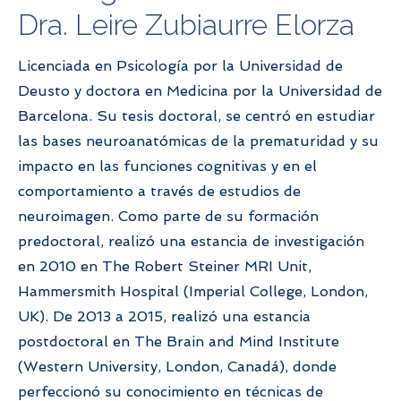
Dra. Leire Zubiaurre Elorza
Licenciada en Psicología por la Universidad de
Deusto y doctora en Medicina por la Universidad de
Barcelona. Su tesis doctoral, se centró en estudiar
las bases neuroanatómicas de la prematuridad y su
impacto en las funciones cognitivas y en el
comportamiento a través de estudios de
neuroimagen. Como parte de su formación
predoctoral, realizó una estancia de investigación
en 2010 en The Robert Steiner MRI Unit,
Hammersmith Hospital (Imperial College, London,
UK). De 2013 a 2015, realizó una estancia
postdoctoral en The Brain and Mind Institute
(Western University, London, Canadá), donde
perfeccionó su conocimiento en técnicas de