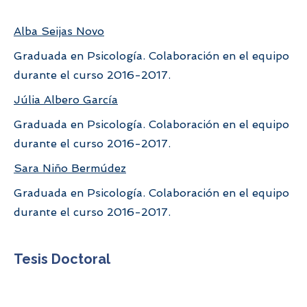
Alba Seijas Novo
Graduada en Psicología. Colaboración en el equipo
durante el curso 2016-2017.
Júlia Albero García
Graduada en Psicología. Colaboración en el equipo
durante el curso 2016-2017.
Sara Niño Bermúdez
Graduada en Psicología. Colaboración en el equipo
durante el curso 2016-2017.
Tesis Doctoral