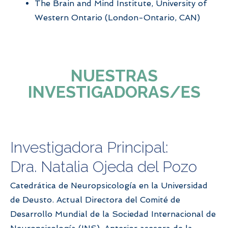
The Brain and Mind Institute, University of
Western Ontario (London-Ontario, CAN)
NUESTRAS
INVESTIGADORAS/ES
Investigadora Principal:
Dra. Natalia Ojeda del Pozo
Catedrática de Neuropsicología en la Universidad
de Deusto. Actual Directora del Comité de
Desarrollo Mundial de la Sociedad Internacional de