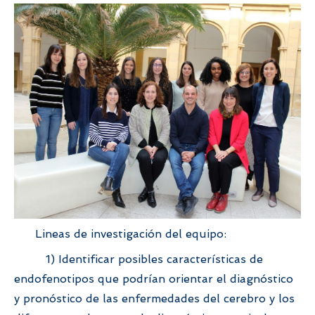
Lineas de investigación del equipo:
1) Identificar posibles características de
endofenotipos que podrían orientar el diagnóstico
y pronóstico de las enfermedades del cerebro y los