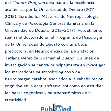
del
Honors Program
destinado a la excelencia
académica por la Universidad de Deusto (2011-
2015). Estudió los Másteres de Neuropsicología
Clínica y de Psicología General Sanitaria en la
Universidad de Deusto (2015-2017). Actualmente,
realiza el doctorado en el Programa de Psicología
de la Universidad de Deusto con una beca
predoctoral en Neurociencias de la Fundación
Tatiana Pérez de Guzmán el Bueno. Su línea de
investigación se centra principalmente en investigar
los marcadores neuropsicológicos y de
neuroimagen cerebral asociados a la rehabilitación
cognitiva en la esquizofrenia, así como en estudiar
las bases cognitivas y neuroanatómicas de la
creatividad.