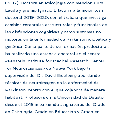
(2017). Doctora en Psicología con mención Cum
Laude y premio Ignacio Ellacuría a la mejor tesis
doctoral 2019-2020, con el trabajo que investiga
cambios cerebrales estructurales y funcionales de
las disfunciones cognitivas y otros síntomas no
motores en la enfermedad de Parkinson idiopática y
genética. Como parte de su formación predoctoral,
ha realizado una estancia doctoral en el centro
«Fenstein Institute for Medical Research, Center
for Neurosciences» de Nueva York bajo la
supervisión del Dr. David Eidelberg abordando
técnicas de neuroimagen en la enfermedad de
Parkinson, centro con el que colabora de manera
habitual. Profesora en la Universidad de Deusto
desde el 2015 impartiendo asignaturas del Grado
en Psicología, Grado en Educación y Grado en