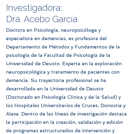
Investigadora:
Dra. Acebo García
Doctora en Psicología, neuropsicóloga y
especialista en demencias, es profesora del
Departamento de Métodos y Fundamentos de la
psicología de la Facultad de Psicología de la
Universidad de Deusto. Experta en la exploración
neuropsicológica y tratamiento de pacientes con
demencia. Su trayectoria profesional se ha
desarrollado en la Universidad de Deusto
(Doctorado en Psicología Clínica y de la Salud) y
los Hospitales Universitarios de Cruces, Donostia y
Alava. Dentro de las líneas de investigación destaca
la participación en la creación, validación y edición
de programas estructurados de intervención y