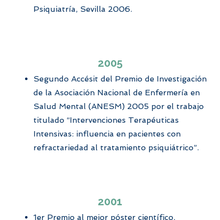
Psiquiatría, Sevilla 2006.
2005
Segundo Accésit del Premio de Investigación
de la Asociación Nacional de Enfermería en
Salud Mental (ANESM) 2005 por el trabajo
titulado “Intervenciones Terapéuticas
Intensivas: influencia en pacientes con
refractariedad al tratamiento psiquiátrico”.
2001
1er Premio al mejor póster científico.