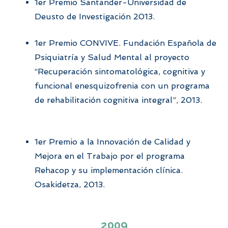
1er Premio Santander-Universidad de
Deusto de Investigación 2013.
1er Premio CONVIVE. Fundación Española de
Psiquiatría y Salud Mental al proyecto
“Recuperación sintomatológica, cognitiva y
funcional enesquizofrenia con un programa
de rehabilitación cognitiva integral”, 2013.
1er Premio a la Innovación de Calidad y
Mejora en el Trabajo por el programa
Rehacop y su implementación clínica.
Osakidetza, 2013.
2009