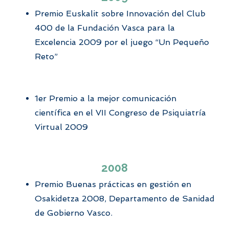
Premio Euskalit sobre Innovación del Club
400 de la Fundación Vasca para la
Excelencia 2009 por el juego “Un Pequeño
Reto”
1er Premio a la mejor comunicación
científica en el VII Congreso de Psiquiatría
Virtual 2009
2008
Premio Buenas prácticas en gestión en
Osakidetza 2008, Departamento de Sanidad
de Gobierno Vasco.