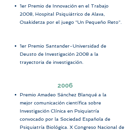
1er Premio de Innovación en el Trabajo
2008, Hospital Psiquiátrico de Alava,
Osakidetza por el juego “Un Pequeño Reto”.
1er Premio Santander-Universidad de
Deusto de Investigación 2008 a la
trayectoria de investigación.
2006
Premio Amadeo Sánchez Blanqué a la
mejor comunicación científica sobre
Investigación Clínica en Psiquiatría
convocado por la Sociedad Española de
Psiquiatría Biológica. X Congreso Nacional de