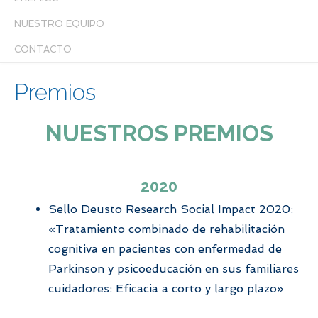
NUESTRO EQUIPO
CONTACTO
Premios
NUESTROS PREMIOS
2020
Sello
Deusto Research
Social
Impact 2020:
«Tratamiento combinado de rehabilitación
cognitiva en pacientes con enfermedad de
Parkinson y psicoeducación en sus familiares
cuidadores: Eficacia a corto y largo plazo»