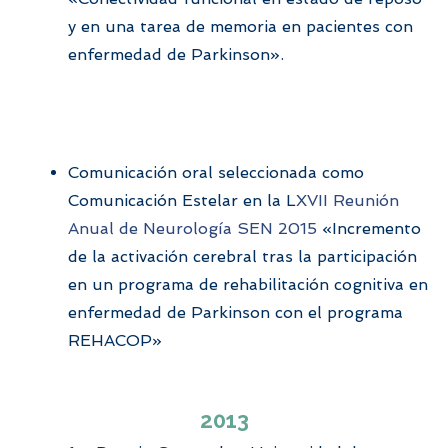
y en una tarea de memoria en pacientes con
enfermedad de Parkinson».
Comunicación oral seleccionada como
Comunicación Estelar en la L
XVII Reunión
Anual de Neurología SEN 2015
«Incremento
de la activación cerebral tras la participación
en un programa de rehabilitación cognitiva en
enfermedad de Parkinson con el programa
REHACOP»
2013