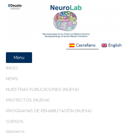
Castellano
English
Menu
INICIO
NEWS
NUESTRAS PUBLICACIONES (NUEVA)
PROYECTOS (NUEVA)
PROGRAMAS DE REHABILITACIÓN (NUEVA)
CURSOS
PREMIOS