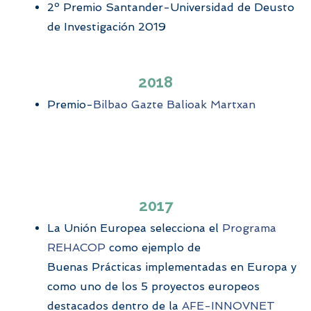
2º Premio Santander-Universidad de Deusto
de Investigación 2019
2018
Premio-
Bilbao Gazte Balioak Martxan
2017
La Unión Europea selecciona el
Programa
REHACOP
como ejemplo de
Buenas
P
rácticas
implementadas en Europa y
como uno de los 5 proyectos europeos
destacados dentro de la
AFE-INNOVNET