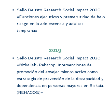
Sello
Deusto Research
Social
Impact 2020:
«Funciones ejecutivas y prematuridad de bajo
riesgo en la adolescencia y adultez
temprana»
2019
Sello
Deusto Research
Social
Impact 2020:
«Bizkailab-Rehacop: Intervenciones de
promoción del envejecimiento activo como
estrategia de prevención de la discapacidad y
dependencia en personas mayores en Bizkaia.
(REHACOG)»