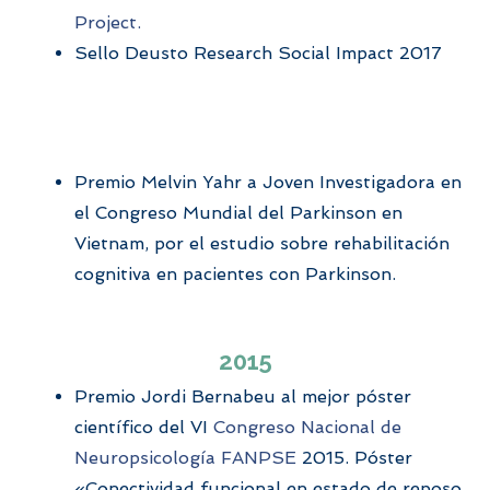
Project.
Sello
Deusto Research
Social
Impact 2017
Premio Melvin Yahr a Joven Investigadora en
el Congreso Mundial del Parkinson en
Vietnam, por el estudio sobre rehabilitación
cognitiva en pacientes con Parkinson.
2015
Premio Jordi Bernabeu al mejor póster
científico del VI
Congreso Nacional de
Neuropsicología FANPSE
2015. Póster
«Conectividad funcional en estado de reposo