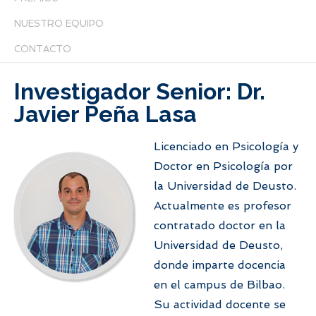
NUESTRO EQUIPO
CONTACTO
Investigador Senior: Dr.
Javier Peña Lasa
Licenciado en Psicología y
Doctor en Psicología por
la Universidad de Deusto.
Actualmente es profesor
contratado doctor en la
Universidad de Deusto,
donde imparte docencia
en el campus de Bilbao.
Su actividad docente se