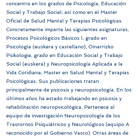
concentra en los grados de Psicología, Educación
Social y Trabajo Social, así como en el Master
Oficial de Salud Mental y Terapias Psicológicas.
Concretamente imparte las siguientes asignaturas,
Procesos Psicológicos Básicos I, grado en
Psicología (euskera y castellano), Oinarrizko
Psikologia, grado en Educación Social y Trabajo
Social (euskera) y Neuropsicología Aplicada a la
Vida Cotidiana, Master en Salud Mental y Terapias
Psicológicas. Sus publicaciones tratan
principalmente de psicosis y neuropsicología. En los
últimos años ha estado trabajando en psicosis y
rehabilitación neuropsicológica. Pertenece al
equipo de investigación Neuropsicología de los
Trastornos Psiquiátricos y Neurológicos (equipo A
reconocido por el Gobierno Vasco). Otras áreas de