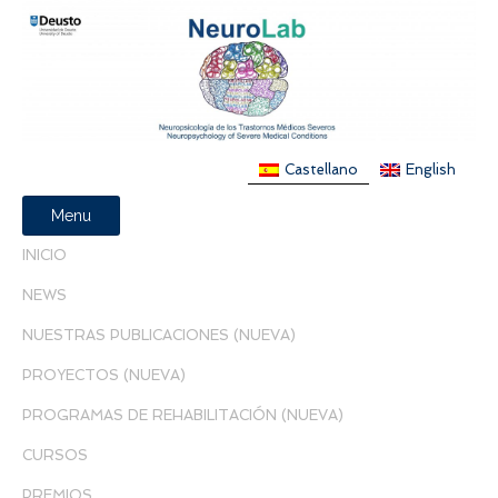
Castellano
English
Menu
INICIO
NEWS
NUESTRAS PUBLICACIONES (NUEVA)
PROYECTOS (NUEVA)
PROGRAMAS DE REHABILITACIÓN (NUEVA)
CURSOS
PREMIOS