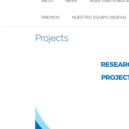
INICIO
NEWS
NUESTRAS PUBLICA
PREMIOS
NUESTRO EQUIPO (NUEVA)
Projects