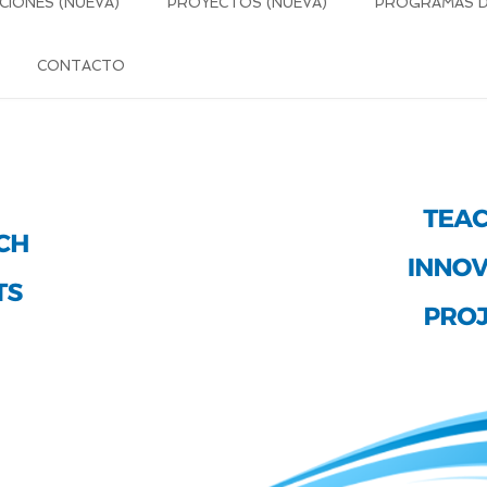
CIONES (NUEVA)
PROYECTOS (NUEVA)
PROGRAMAS DE
CONTACTO