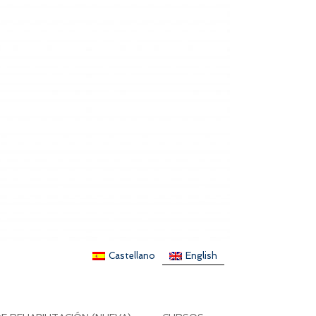
Castellano
English