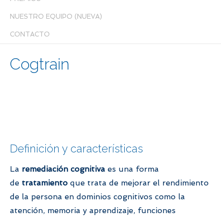
NUESTRO EQUIPO (NUEVA)
CONTACTO
Cogtrain
Definición y características
La
remediación cognitiva
es una forma
de
tratamiento
que trata de mejorar el rendimiento
de la persona en dominios cognitivos como la
atención, memoria y aprendizaje, funciones