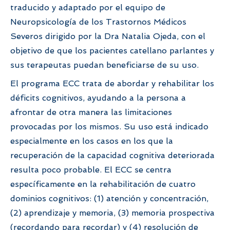
traducido y adaptado por el equipo de
Neuropsicología de los Trastornos Médicos
Severos dirigido por la Dra Natalia Ojeda, con el
objetivo de que los pacientes catellano parlantes y
sus terapeutas puedan beneficiarse de su uso.
El programa ECC trata de abordar y rehabilitar los
déficits cognitivos, ayudando a la persona a
afrontar de otra manera las limitaciones
provocadas por los mismos. Su uso está indicado
especialmente en los casos en los que la
recuperación de la capacidad cognitiva deteriorada
resulta poco probable. El ECC se centra
específicamente en la rehabilitación de cuatro
dominios cognitivos: (1) atención y concentración,
(2) aprendizaje y memoria, (3) memoria prospectiva
(recordando para recordar) y (4) resolución de