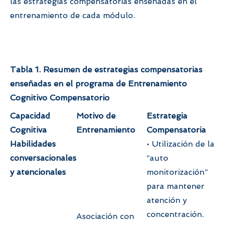
las estrategias compensatorias enseñadas en el
entrenamiento de cada módulo.
Tabla 1. Resumen de estrategias compensatorias
enseñadas en el programa de Entrenamiento
Cognitivo Compensatorio
Capacidad
Motivo de
Estrategia
Cognitiva
Entrenamiento
Compensatoria
Habilidades
• Utilización de la
conversacionales
“auto
y atencionales
monitorización”
para mantener
atención y
concentración.
Asociación con