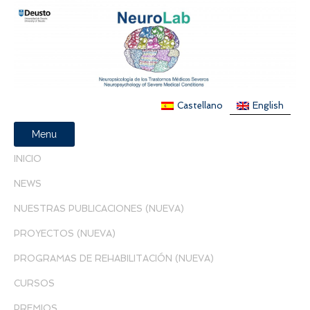
Castellano
English
Menu
INICIO
NEWS
NUESTRAS PUBLICACIONES (NUEVA)
PROYECTOS (NUEVA)
PROGRAMAS DE REHABILITACIÓN (NUEVA)
CURSOS
PREMIOS