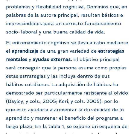
problemas y flexibilidad cognitiva. Dominios que, en
palabras de la autora principal, resultan básicos e
imprescindibles para un correcto funcionamiento
socio-laboral y una buena calidad de vida.
El entrenamiento cognitivo se lleva a cabo mediante
el
aprendizaje
de una gran variedad de
estrategias
mentales
y
ayudas externas.
El objetivo principal
será conseguir que la persona asuma como propias
estas estrategias y las incluya dentro de sus
hábitos cotidianos. La adquisición de hábitos ha
demostrado ser particularmente resistente al olvido
(Bayley, y cols., 2005; Keri, y cols. 2005), por lo
que esto ayudaría a aumentar la durabilidad de lo
aprendido y mantener el beneficio del programa a
largo plazo. En la tabla 1, se expone un esquema de