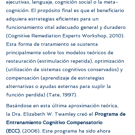
ejecutivas, lenguaje, cognición social o la meta-
cognición. El propósito final es que el beneficiario
adquiera estrategias eficientes para un
funcionamiento vital adecuado general y duradero
(Cognitive Remediation Experts Workshop, 2010).
Esta forma de tratamiento se sustenta
principalmente sobre los modelos teóricos de
restauración (estimulación repetida), optimización
(utilización de sistemas cognitivos conservados) y
compensación (aprendizaje de estrategias
alternativas o ayudas externas para suplir la
función perdida) (Tate, 1997).
Basándose en esta última aproximación teórica,
la
Dra. Elizabeth W. Twamley
creó el
Programa de
Entrenamiento Cognitivo Compensatorio
(ECC).
(2006). Este programa ha sido ahora