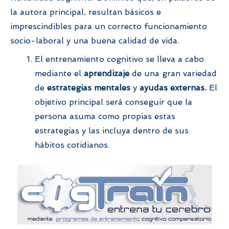
la autora principal, resultan básicos e
imprescindibles para un correcto funcionamiento
socio-laboral y una buena calidad de vida.
El entrenamiento cognitivo se lleva a cabo
mediante el
aprendizaje
de una gran variedad
de
estrategias mentales
y
ayudas externas.
El
objetivo principal será conseguir que la
persona asuma como propias estas
estrategias y las incluya dentro de sus
hábitos cotidianos.