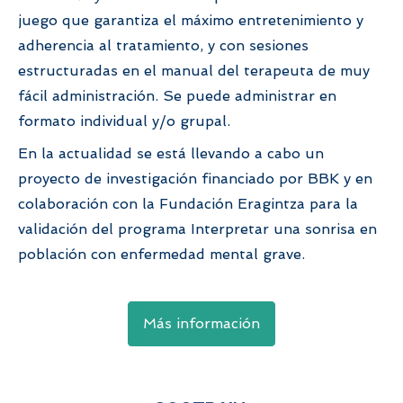
juego que garantiza el máximo entretenimiento y
adherencia al tratamiento, y con sesiones
estructuradas en el manual del terapeuta de muy
fácil administración. Se puede administrar en
formato individual y/o grupal.
En la actualidad se está llevando a cabo un
proyecto de investigación financiado por BBK y en
colaboración con la Fundación Eragintza para la
validación del programa Interpretar una sonrisa en
población con enfermedad mental grave.
Más información