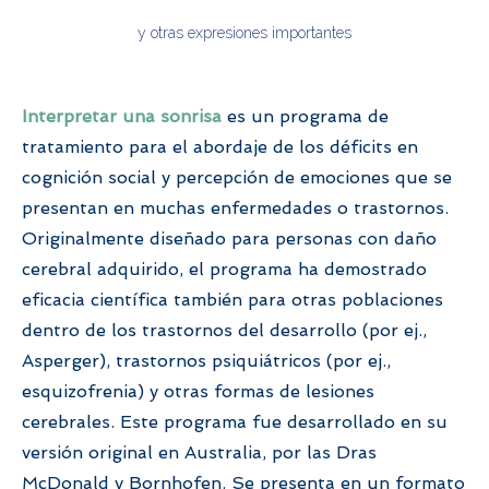
y otras expresiones importantes
Interpretar una sonrisa
es un programa de
tratamiento para el abordaje de los déficits en
cognición social y percepción de emociones que se
presentan en muchas enfermedades o trastornos.
Originalmente diseñado para personas con daño
cerebral adquirido, el programa ha demostrado
eficacia científica también para otras poblaciones
dentro de los trastornos del desarrollo (por ej.,
Asperger), trastornos psiquiátricos (por ej.,
esquizofrenia) y otras formas de lesiones
cerebrales. Este programa fue desarrollado en su
versión original en Australia, por las Dras
McDonald y Bornhofen. Se presenta en un formato