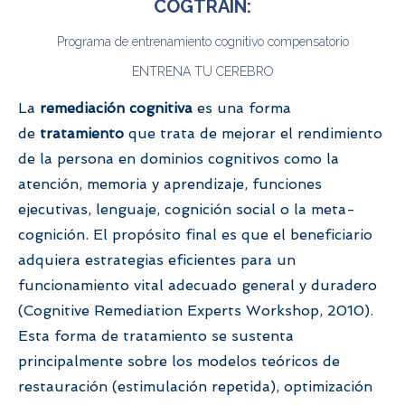
COGTRAIN:
Programa de entrenamiento cognitivo compensatorio
ENTRENA TU CEREBRO
La
remediación cognitiva
es una forma
de
tratamiento
que trata de mejorar el rendimiento
de la persona en dominios cognitivos como la
atención, memoria y aprendizaje, funciones
ejecutivas, lenguaje, cognición social o la meta-
cognición. El propósito final es que el beneficiario
adquiera estrategias eficientes para un
funcionamiento vital adecuado general y duradero
(Cognitive Remediation Experts Workshop, 2010).
Esta forma de tratamiento se sustenta
principalmente sobre los modelos teóricos de
restauración (estimulación repetida), optimización