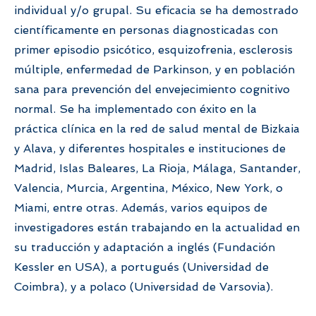
individual y/o grupal. Su eficacia se ha demostrado
científicamente en personas diagnosticadas con
primer episodio psicótico, esquizofrenia, esclerosis
múltiple, enfermedad de Parkinson, y en población
sana para prevención del envejecimiento cognitivo
normal. Se ha implementado con éxito en la
práctica clínica en la red de salud mental de Bizkaia
y Alava, y diferentes hospitales e instituciones de
Madrid, Islas Baleares, La Rioja, Málaga, Santander,
Valencia, Murcia, Argentina, México, New York, o
Miami, entre otras. Además, varios equipos de
investigadores están trabajando en la actualidad en
su traducción y adaptación a inglés (Fundación
Kessler en USA), a portugués (Universidad de
Coimbra), y a polaco (Universidad de Varsovia).