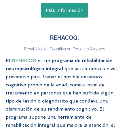
Más información
REHACOG:
Rehabilitación Cognitiva en Personas Mayores
El
REHACOG
es un
programa de rehabilitación
neuropsicológica integral
que actúa tanto a nivel
preventivo para frenar el posible deterioro
cognitivo propio de la edad, como a nivel de
tratamiento en personas que han sufrido algún
tipo de lesión o diagnóstico que conlleva una
disminución de su rendimiento cognitivo. El
programa supone una herramienta de
rehabilitación integral que mejora la atención, el