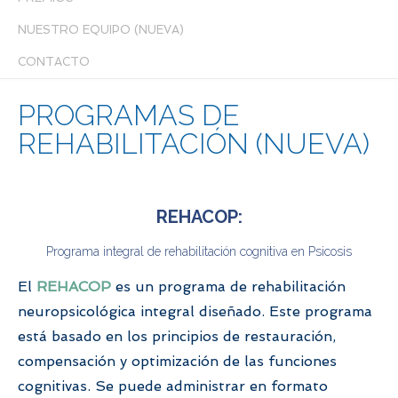
NUESTRO EQUIPO (NUEVA)
CONTACTO
PROGRAMAS DE
REHABILITACIÓN (NUEVA)
REHACOP:
Programa integral de rehabilitación cognitiva en Psicosis
El
REHACOP
es un programa de rehabilitación
neuropsicológica integral diseñado. Este programa
está basado en los principios de restauración,
compensación y optimización de las funciones
cognitivas. Se puede administrar en formato