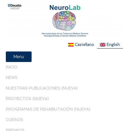
Castellano
English
Menu
INICIO
NEWS
NUESTRAS PUBLICACIONES (NUEVA)
PROYECTOS (NUEVA)
PROGRAMAS DE REHABILITACIÓN (NUEVA)
CURSOS
PREMIOS