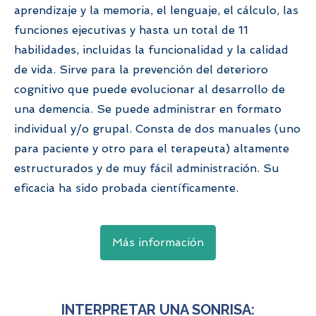
aprendizaje y la memoria, el lenguaje, el cálculo, las
funciones ejecutivas y hasta un total de 11
habilidades, incluidas la funcionalidad y la calidad
de vida. Sirve para la prevención del deterioro
cognitivo que puede evolucionar al desarrollo de
una demencia. Se puede administrar en formato
individual y/o grupal. Consta de dos manuales (uno
para paciente y otro para el terapeuta) altamente
estructurados y de muy fácil administración. Su
eficacia ha sido probada científicamente.
Más información
INTERPRETAR UNA SONRISA: