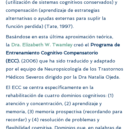
(utilización de sistemas cognitivos conservados) y
compensación (aprendizaje de estrategias
alternativas o ayudas externas para suplir la
función perdida) (Tate, 1997).
Basándose en esta última aproximación teórica,
la
Dra. Elizabeth W. Twamley
creó el
Programa de
Entrenamiento Cognitivo Compensatorio
(ECC).
(2006) que ha sido traducido y adaptado
por el equipo de Neuropsicología de los Trastornos
Médicos Severos dirigido por la Dra Natalia Ojeda.
El ECC se centra específicamente en la
rehabilitación de cuatro dominios cognitivos: (1)
atención y concentración, (2) aprendizaje y
memoria, (3) memoria prospectiva (recordando para
recordar) y (4) resolución de problemas y
flexibilidad cognitiva. Dominios que, en palabras de