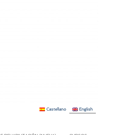
Castellano
English