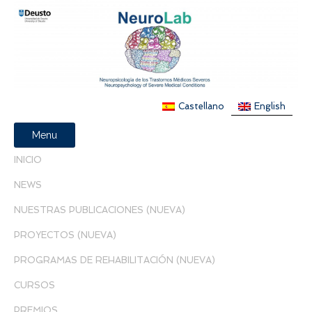
Castellano
English
Menu
INICIO
NEWS
NUESTRAS PUBLICACIONES (NUEVA)
PROYECTOS (NUEVA)
PROGRAMAS DE REHABILITACIÓN (NUEVA)
CURSOS
PREMIOS