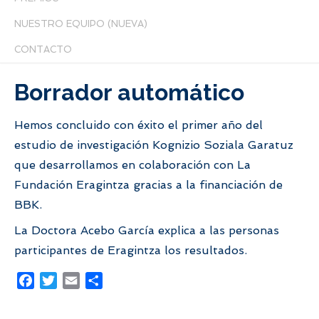
NUESTRO EQUIPO (NUEVA)
CONTACTO
Borrador automático
Hemos concluido con éxito el primer año del
estudio de investigación Kognizio Soziala Garatuz
que desarrollamos en colaboración con La
Fundación Eragintza gracias a la financiación de
BBK.
La Doctora Acebo García explica a las personas
participantes de Eragintza los resultados.
Facebook
Twitter
Email
Share