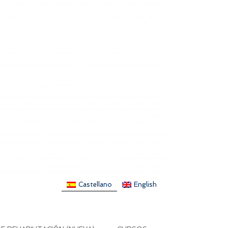
Castellano
English