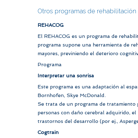
Otros programas de rehabilitación
REHACOG
El REHACOG es un programa de rehabilitac
programa supone una herramienta de rehabi
mayores, previniendo el deterioro cogniti
Programa
Interpretar una sonrisa
Este programa es una adaptación al espa
Bornhofen, Skye McDonald.
Se trata de un programa de tratamiento p
personas con daño cerebral adquirido, el
trastornos del desarrollo (por ej., Asperge
Cogtrain