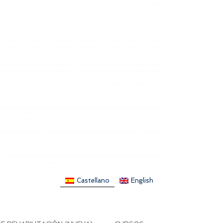
Castellano
English