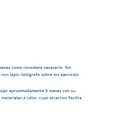
 veces como considere necesario. Sin
con lápiz-bolígrafo sobre los ejercicios
abajar aproximadamente 5 meses con su
materiales a color, cuyo atractivo facilita