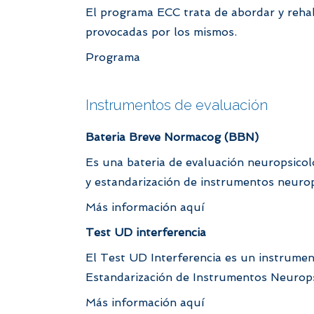
El programa ECC trata de abordar y rehabi
provocadas por los mismos.
Programa
Instrumentos de evaluación
Bateria Breve Normacog (BBN)
Es una bateria de evaluación neuropsico
y estandarización de instrumentos neurop
Más información aquí
Test UD interferencia
El Test UD Interferencia es un instrumen
Estandarización de Instrumentos Neurop
Más información aquí