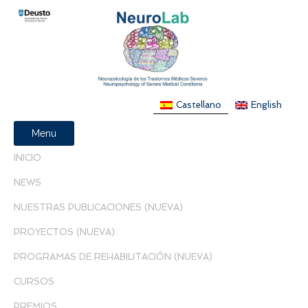
Castellano
English
Menu
INICIO
NEWS
NUESTRAS PUBLICACIONES (NUEVA)
PROYECTOS (NUEVA)
PROGRAMAS DE REHABILITACIÓN (NUEVA)
CURSOS
PREMIOS