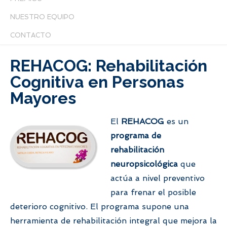
NUESTRO EQUIPO
CONTACTO
REHACOG: Rehabilitación
Cognitiva en Personas
Mayores
El
REHACOG
es un
programa de
rehabilitación
neuropsicológica
que
actúa a nivel preventivo
para frenar el posible
deterioro cognitivo. El programa supone una
herramienta de rehabilitación integral que mejora la