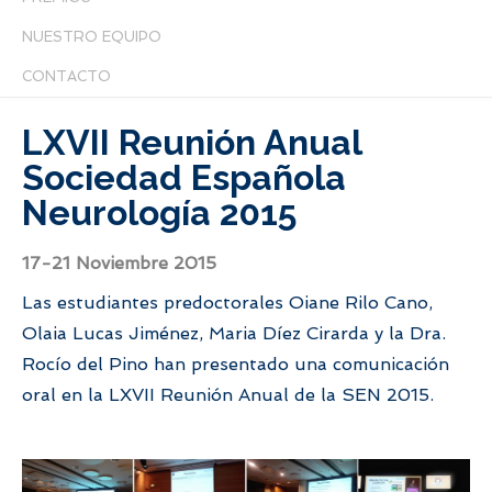
NUESTRO EQUIPO
CONTACTO
LXVII Reunión Anual
Sociedad Española
Neurología 2015
17-21 Noviembre 2015
Las estudiantes predoctorales Oiane Rilo Cano,
Olaia Lucas Jiménez, Maria Díez Cirarda y la Dra.
Rocío del Pino han presentado una comunicación
oral en la LXVII Reunión Anual de la SEN 2015.