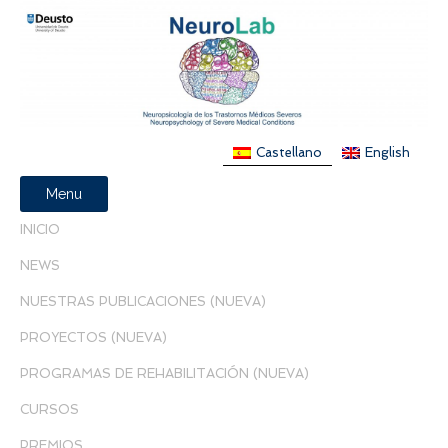
Castellano
English
Menu
INICIO
NEWS
NUESTRAS PUBLICACIONES (NUEVA)
PROYECTOS (NUEVA)
PROGRAMAS DE REHABILITACIÓN (NUEVA)
CURSOS
PREMIOS