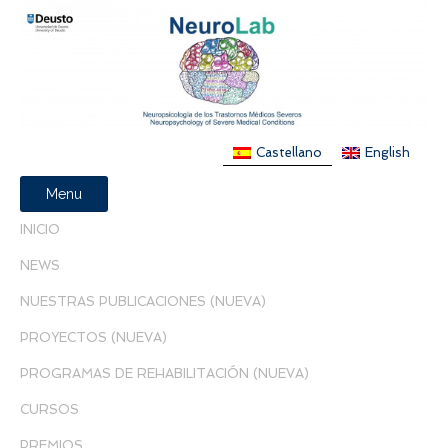
Castellano
English
Menu
INICIO
NEWS
NUESTRAS PUBLICACIONES (NUEVA)
PROYECTOS (NUEVA)
PROGRAMAS DE REHABILITACIÓN (NUEVA)
CURSOS
PREMIOS