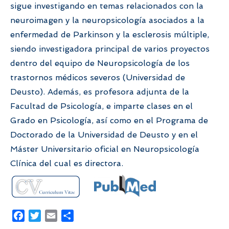
sigue investigando en temas relacionados con la
neuroimagen y la neuropsicología asociados a la
enfermedad de Parkinson y la esclerosis múltiple,
siendo investigadora principal de varios proyectos
dentro del equipo de Neuropsicología de los
trastornos médicos severos (Universidad de
Deusto). Además, es profesora adjunta de la
Facultad de Psicología, e imparte clases en el
Grado en Psicología, así como en el Programa de
Doctorado de la Universidad de Deusto y en el
Máster Universitario oficial en Neuropsicología
Clínica del cual es directora.
Facebook
Twitter
Email
Compartir