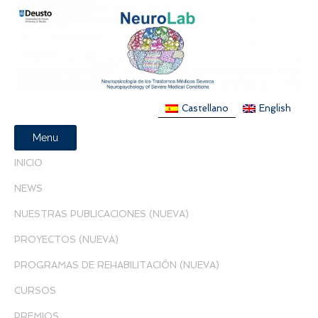
Castellano
English
Menu
INICIO
NEWS
NUESTRAS PUBLICACIONES (NUEVA)
PROYECTOS (NUEVA)
PROGRAMAS DE REHABILITACIÓN (NUEVA)
CURSOS
PREMIOS