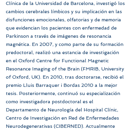
Clínica de la Universidad de Barcelona, investigó los
cambios cerebrales límbicos y su implicación en las
disfunciones emocionales, olfatorias y de memoria
que evidencian los pacientes con enfermedad de
Parkinson a través de imágenes de resonancia
magnética. En 2007, y como parte de su formación
predoctoral, realizó una estancia de investigación
en el Oxford Centre for Functional Magnetic
Resonance Imaging of the Brain (FMRIB, University
of Oxford, UK). En 2010, tras doctorarse, recibió el
premio Lluis Barraquer i Bordas 2010 a la mejor
tesis. Posteriormente, continuó su especialización
como investigadora postdoctoral es el
Departamento de Neurología del Hospital Clínic,
Centro de Investigación en Red de Enfermedades
Neurodegenerativas (CIBERNED). Actualmente