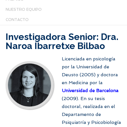
NUESTRO EQUIPO
CONTACTO
Investigadora Senior: Dra.
Naroa Ibarretxe Bilbao
Licenciada en psicología
por la Universidad de
Deusto (2005) y doctora
en Medicina por la
Universidad de Barcelona
(2009). En su tesis
doctoral, realizada en el
Departamento de
Psiquiatría y Psicobiología