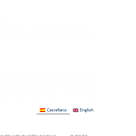
Castellano
English