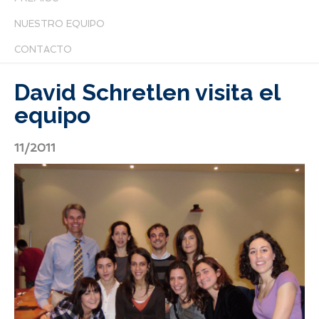
NUESTRO EQUIPO
CONTACTO
David Schretlen visita el
equipo
11/2011