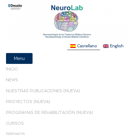
Castellano
English
Menu
INICIO
NEWS
NUESTRAS PUBLICACIONES (NUEVA)
PROYECTOS (NUEVA)
PROGRAMAS DE REHABILITACIÓN (NUEVA)
CURSOS
PREMIOS