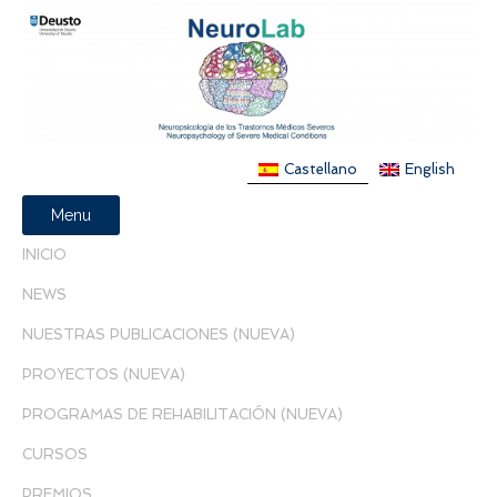
Castellano
English
Menu
INICIO
NEWS
NUESTRAS PUBLICACIONES (NUEVA)
PROYECTOS (NUEVA)
PROGRAMAS DE REHABILITACIÓN (NUEVA)
CURSOS
PREMIOS