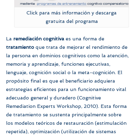
Click para más información y descarga
gratuita del programa
La
remediación cognitiva
es una forma de
tratamiento
que trata de mejorar el rendimiento de
la persona en dominios cognitivos como la atención,
memoria y aprendizaje, funciones ejecutivas,
lenguaje, cognición social o la meta-cognición. El
propósito final es que el beneficiario adquiera
estrategias eficientes para un funcionamiento vital
adecuado general y duradero (Cognitive
Remediation Experts Workshop, 2010). Esta forma
de tratamiento se sustenta principalmente sobre
los modelos teóricos de restauración (estimulación
repetida), optimización (utilización de sistemas