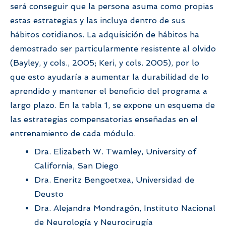
será conseguir que la persona asuma como propias
estas estrategias y las incluya dentro de sus
hábitos cotidianos. La adquisición de hábitos ha
demostrado ser particularmente resistente al olvido
(Bayley, y cols., 2005; Keri, y cols. 2005), por lo
que esto ayudaría a aumentar la durabilidad de lo
aprendido y mantener el beneficio del programa a
largo plazo. En la tabla 1, se expone un esquema de
las estrategias compensatorias enseñadas en el
entrenamiento de cada módulo.
Dra. Elizabeth W. Twamley, University of
California, San Diego
Dra. Eneritz Bengoetxea, Universidad de
Deusto
Dra. Alejandra Mondragón, Instituto Nacional
de Neurología y Neurocirugía