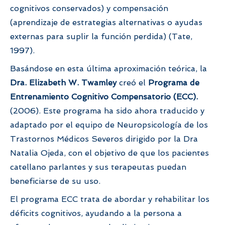
cognitivos conservados) y compensación
(aprendizaje de estrategias alternativas o ayudas
externas para suplir la función perdida) (Tate,
1997).
Basándose en esta última aproximación teórica, la
Dra. Elizabeth W. Twamley
creó el
Programa de
Entrenamiento Cognitivo Compensatorio (ECC).
(2006). Este programa ha sido ahora traducido y
adaptado por el equipo de Neuropsicología de los
Trastornos Médicos Severos dirigido por la Dra
Natalia Ojeda, con el objetivo de que los pacientes
catellano parlantes y sus terapeutas puedan
beneficiarse de su uso.
El programa ECC trata de abordar y rehabilitar los
déficits cognitivos, ayudando a la persona a