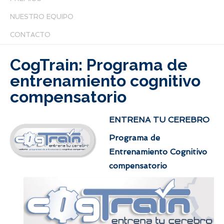
NUESTRO EQUIPO
CONTACTO
CogTrain: Programa de
entrenamiento cognitivo
compensatorio
ENTRENA TU CEREBRO
Programa de
Entrenamiento Cognitivo
compensatorio