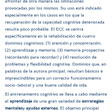
afrontar de otra manera las limitaciones
provocadas por los mismos. Su uso está indicado
especialmente en los casos en los que la
recuperación de la capacidad cognitiva deteriorada
resulta poco probable. El ECC se centra
específicamente en la rehabilitación de cuatro
dominios cognitivos: (1) atención y concentración,
(2) aprendizaje y memoria, (3) memoria prospectiva
(recordando para recordar) y (4) resolución de
problemas y flexibilidad cognitiva. Dominios que, en
palabras de la autora principal, resultan básicos e
imprescindibles para un correcto funcionamiento
socio-laboral y una buena calidad de vida.
El entrenamiento cognitivo se lleva a cabo mediante
el
aprendizaje
de una gran variedad de
estrategias
mentales
y
ayudas externas.
El objetivo principal