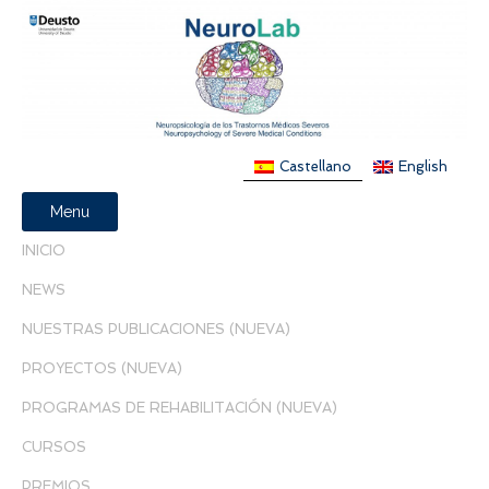
Castellano
English
Menu
INICIO
NEWS
NUESTRAS PUBLICACIONES (NUEVA)
PROYECTOS (NUEVA)
PROGRAMAS DE REHABILITACIÓN (NUEVA)
CURSOS
PREMIOS