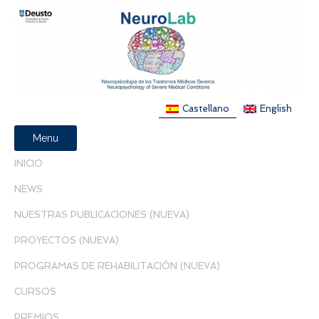
Castellano
English
Menu
INICIO
NEWS
NUESTRAS PUBLICACIONES (NUEVA)
PROYECTOS (NUEVA)
PROGRAMAS DE REHABILITACIÓN (NUEVA)
CURSOS
PREMIOS