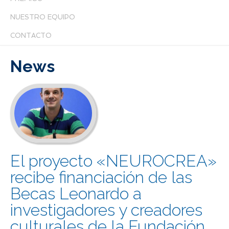
NUESTRO EQUIPO
CONTACTO
News
El proyecto «NEUROCREA»
recibe financiación de las
Becas Leonardo a
investigadores y creadores
culturales de la Fundación