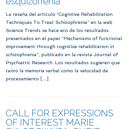
esquizofrenia
La reseña del artículo “Cognitive Rehabilitation
Techniques To Treat Schizophrenia” en la web
Science Trends se hace eco de los resultados
presentados en el paper “Mechanisms of functional
improvement through cognitive rehabilitation in
schizophrenia”, publicado en la revista Journal of
Psychiatric Research. Los resultados sugieren que
tanto la memoria verbal como la velocidad de
procesamiento […]
CALL FOR EXPRESSIONS
OF INTEREST MARIE