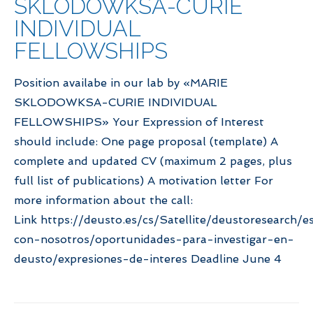
SKLODOWKSA-CURIE
INDIVIDUAL
FELLOWSHIPS
Position availabe in our lab by «MARIE
SKLODOWKSA-CURIE INDIVIDUAL
FELLOWSHIPS» Your Expression of Interest
should include: One page proposal (template) A
complete and updated CV (maximum 2 pages, plus
full list of publications) A motivation letter For
more information about the call:
Link https://deusto.es/cs/Satellite/deustoresearch/es
con-nosotros/oportunidades-para-investigar-en-
deusto/expresiones-de-interes Deadline June 4