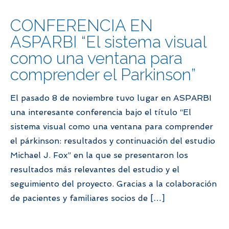
CONFERENCIA EN
ASPARBI “El sistema visual
como una ventana para
comprender el Parkinson”
El pasado 8 de noviembre tuvo lugar en ASPARBI
una interesante conferencia bajo el título “El
sistema visual como una ventana para comprender
el párkinson: resultados y continuación del estudio
Michael J. Fox” en la que se presentaron los
resultados más relevantes del estudio y el
seguimiento del proyecto. Gracias a la colaboración
de pacientes y familiares socios de […]