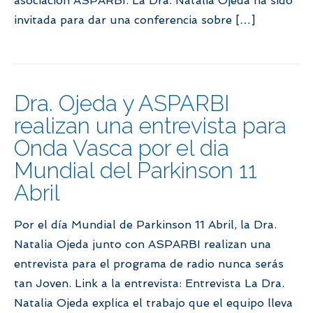
asociación ASPARBI. La Dra. Natalia Ojeda ha sido
invitada para dar una conferencia sobre […]
Dra. Ojeda y ASPARBI
realizan una entrevista para
Onda Vasca por el dia
Mundial del Parkinson 11
Abril
Por el día Mundial de Parkinson 11 Abril, la Dra.
Natalia Ojeda junto con ASPARBI realizan una
entrevista para el programa de radio nunca serás
tan Joven. Link a la entrevista: Entrevista La Dra.
Natalia Ojeda explica el trabajo que el equipo lleva