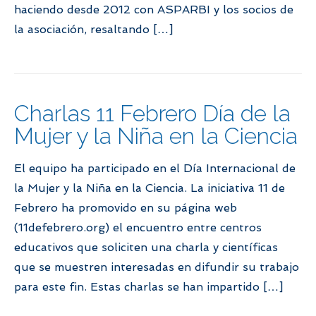
haciendo desde 2012 con ASPARBI y los socios de
la asociación, resaltando […]
Charlas 11 Febrero Día de la
Mujer y la Niña en la Ciencia
El equipo ha participado en el Día Internacional de
la Mujer y la Niña en la Ciencia. La iniciativa 11 de
Febrero ha promovido en su página web
(11defebrero.org) el encuentro entre centros
educativos que soliciten una charla y científicas
que se muestren interesadas en difundir su trabajo
para este fin. Estas charlas se han impartido […]