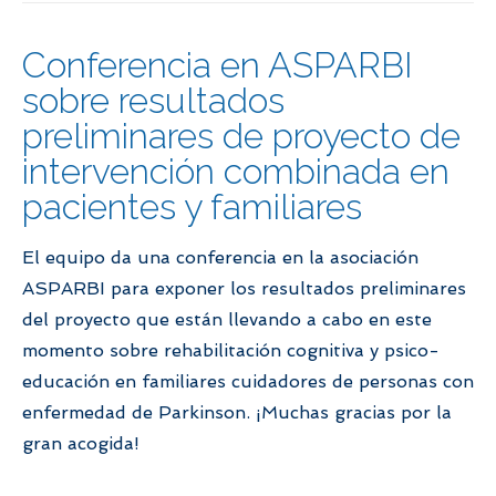
Conferencia en ASPARBI
sobre resultados
preliminares de proyecto de
intervención combinada en
pacientes y familiares
El equipo da una conferencia en la asociación
ASPARBI para exponer los resultados preliminares
del proyecto que están llevando a cabo en este
momento sobre rehabilitación cognitiva y psico-
educación en familiares cuidadores de personas con
enfermedad de Parkinson. ¡Muchas gracias por la
gran acogida!