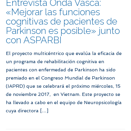
Entrevista Onda Vasca:
«Mejorar las funciones
cognitivas de pacientes de
Parkinson es posible» junto
con ASPARBI
El proyecto multicéntrico que evalúa la eficacia de
un programa de rehabilitación cognitiva en
pacientes con enfermedad de Parkinson ha sido
premiado en el Congreso Mundial de Parkinson
(IAPRD) que se celebrará el próximo miércoles, 15
de noviembre 2017, en Vietnam. Este proyecto se
ha llevado a cabo en el equipo de Neuropsicología
cuya directora […]