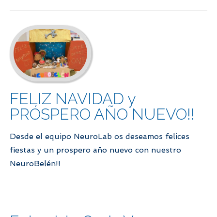
FELIZ NAVIDAD y
PRÓSPERO AÑO NUEVO!!
Desde el equipo NeuroLab os deseamos felices
fiestas y un prospero año nuevo con nuestro
NeuroBelén!!