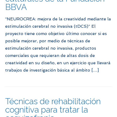
BBVA
“NEUROCREA: mejora de la creatividad mediante la
estimulación cerebral no invasiva (tDCS)” El
proyecto tiene como objetivo último conocer si es
posible mejorar, por medio de técnicas de
estimulación cerebral no invasiva, productos
comerciales que requieran de altas dosis de
creatividad en su diseño, en un ejercicio que llevará
trabajos de investigación básica al ámbito […]
Técnicas de rehabilitación
cognitiva para tratar la