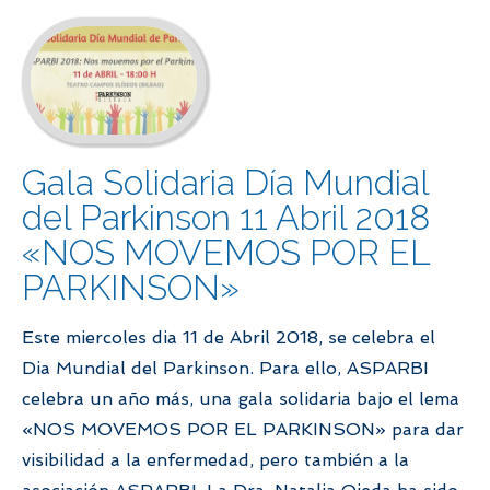
Gala Solidaria Día Mundial
del Parkinson 11 Abril 2018
«NOS MOVEMOS POR EL
PARKINSON»
Este miercoles dia 11 de Abril 2018, se celebra el
Dia Mundial del Parkinson. Para ello, ASPARBI
celebra un año más, una gala solidaria bajo el lema
«NOS MOVEMOS POR EL PARKINSON» para dar
visibilidad a la enfermedad, pero también a la